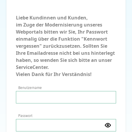
Liebe Kundinnen und Kunden,
im Zuge der Modernisierung unseres
Webportals bitten wir Sie, Ihr Passwort
einmalig über die Funktion "Kennwort
vergessen" zurückzusetzen. Sollten Sie
Ihre Emailadresse nicht bei uns hinterlegt
haben, so wenden Sie sich bitte an unser
ServiceCenter.
Vielen Dank für Ihr Verständnis!
Benutzername
Passwort