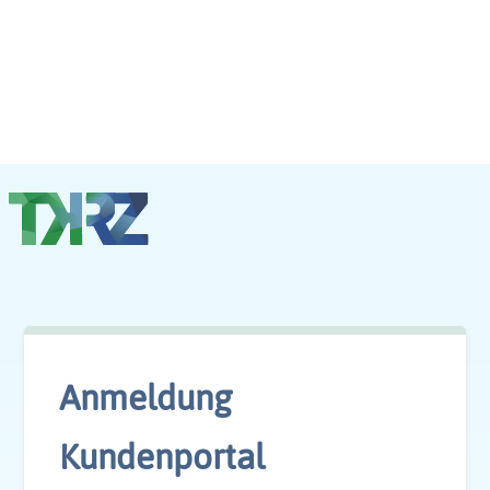
Anmeldung
Kundenportal